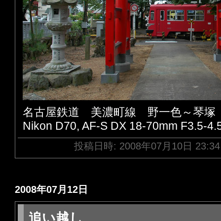
名古屋鉄道 美濃町線 野一色～琴塚
Nikon D70, AF-S DX 18-70mm F3.5-4.
投稿日時: 2008年07月10日 23:3
2008年07月12日
追い越し