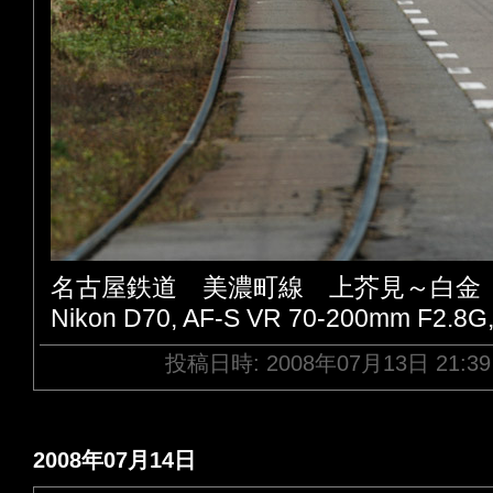
名古屋鉄道 美濃町線 上芥見～白金
Nikon D70, AF-S VR 70-200mm F2.8G
投稿日時: 2008年07月13日 21:3
2008年07月14日