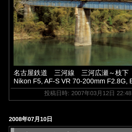
名古屋鉄道 三河線 三河広瀬～枝下
Nikon F5, AF-S VR 70-200mm F2.8G,
投稿日時: 2007年03月12日 22:4
2008年07月10日