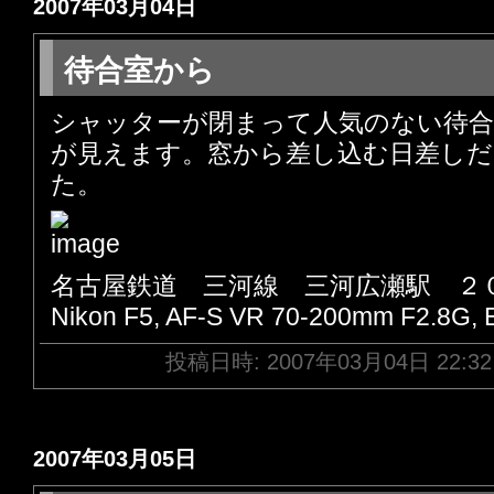
2007年03月04日
待合室から
シャッターが閉まって人気のない待合
が見えます。窓から差し込む日差し
た。
名古屋鉄道 三河線 三河広瀬駅 ２
Nikon F5, AF-S VR 70-200mm F2.8G,
投稿日時: 2007年03月04日 22:3
2007年03月05日