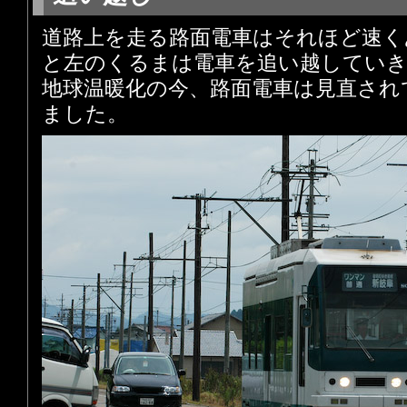
道路上を走る路面電車はそれほど速く
と左のくるまは電車を追い越していき
地球温暖化の今、路面電車は見直され
ました。