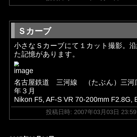
Ｓカーブ
小さなＳカーブにて１カット撮影。沿
た記憶があります。
名古屋鉄道 三河線 （たぶん）三河
年３月
Nikon F5, AF-S VR 70-200mm F2.8G,
投稿日時: 2007年03月03日 23:5