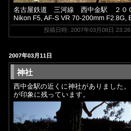
名古屋鉄道 三河線 西中金駅 ２０
Nikon F5, AF-S VR 70-200mm F2.8G,
投稿日時: 2007年03月08日 23:2
2007年03月11日
神社
西中金駅の近くに神社がありました。
が印象に残っています。