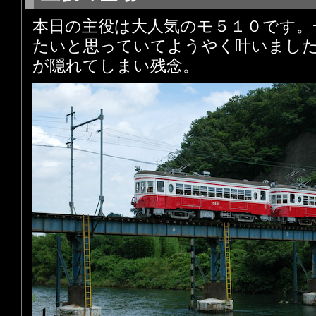
本日の主役は大人気のモ５１０です。
たいと思っていてようやく叶いまし
が隠れてしまい残念。