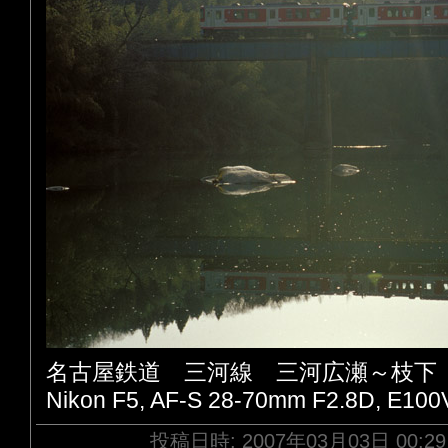
名古屋鉄道 三河線 三河広瀬～枝下
Nikon F5, AF-S 28-70mm F2.8D, E100
投稿日時: 2007年03月03日 00:2