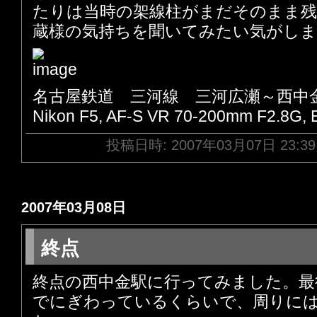
たりは当時の架線柱がまだそのまま
蔵様の気持ちを聞いてみたい気がしま
名古屋鉄道 三河線 三河広瀬～西中
Nikon F5, AF-S VR 70-200mm F2.8G,
投稿日時: 2007年03月07日 23:3
2007年03月08日
終点
終点の西中金駅に行ってみました。最
でにぎわっているくらいで、周りに