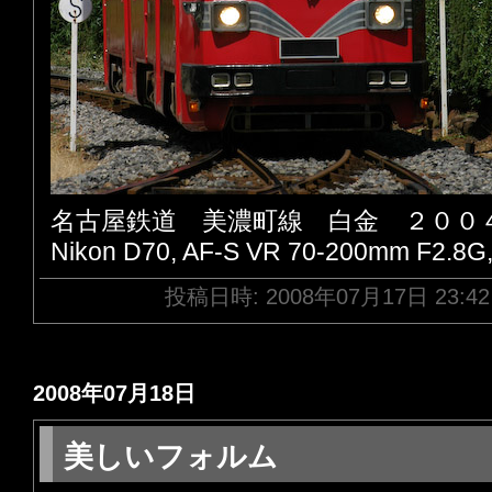
名古屋鉄道 美濃町線 白金 ２００
Nikon D70, AF-S VR 70-200mm F2.8G
投稿日時: 2008年07月17日 23:4
2008年07月18日
美しいフォルム