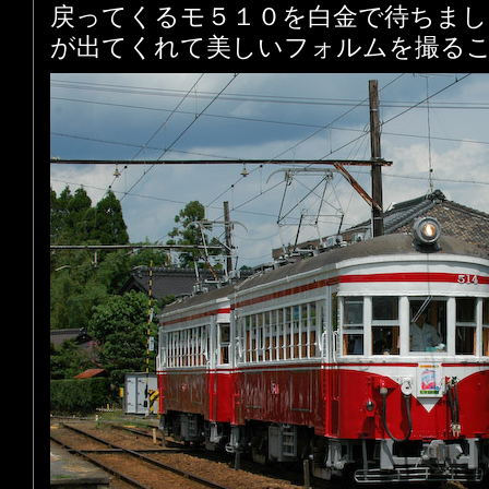
戻ってくるモ５１０を白金で待ちまし
が出てくれて美しいフォルムを撮る