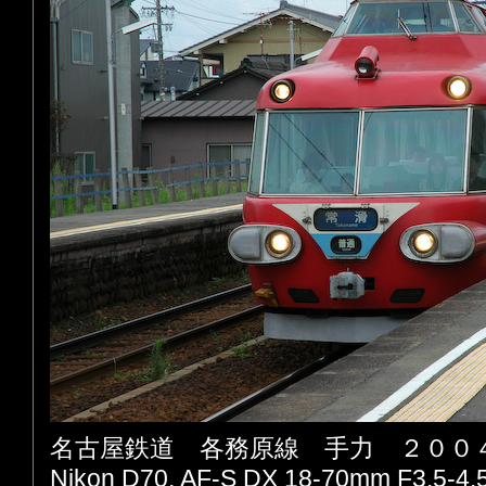
名古屋鉄道 各務原線 手力 ２００
Nikon D70, AF-S DX 18-70mm F3.5-4.