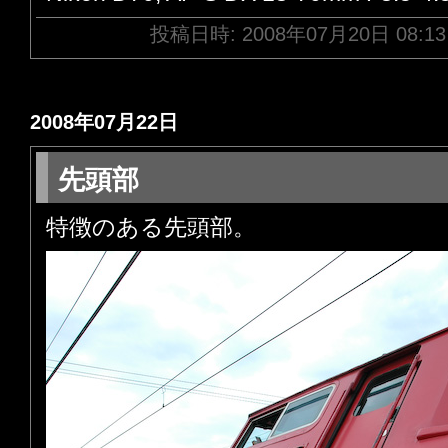
投稿日時: 2008年07月20日 08:1
2008年07月22日
先頭部
特徴のある先頭部。