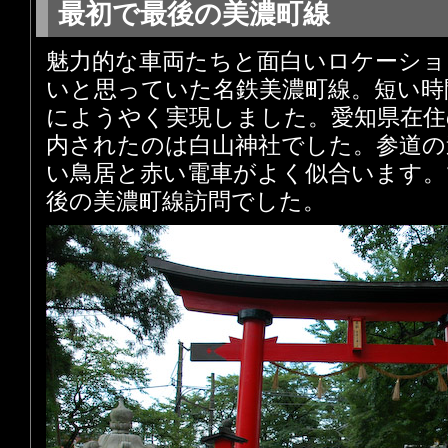
最初で最後の美濃町線
魅力的な車両たちと面白いロケーショ
いと思っていた名鉄美濃町線。短い時
にようやく実現しました。愛知県在住
内されたのは白山神社でした。参道の
い鳥居と赤い電車がよく似合います。
後の美濃町線訪問でした。