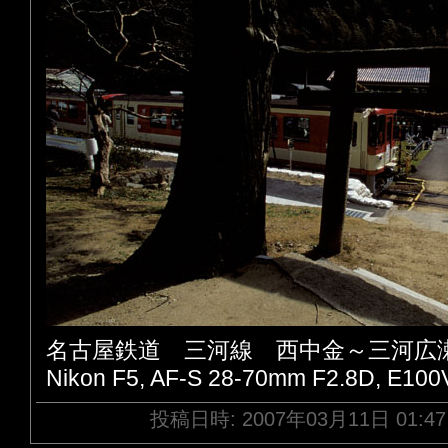
名古屋鉄道 三河線 西中金～三河広
Nikon F5, AF-S 28-70mm F2.8D, E100
投稿日時: 2007年03月11日 01:4