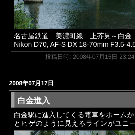
名古屋鉄道 美濃町線 上芥見～白金
Nikon D70, AF-S DX 18-70mm F3.5-4.
投稿日時: 2008年07月15日 23:2
2008年07月17日
白金進入
白金駅に進入してくる電車をホームか
とヒゲのように見えるラインがユニ