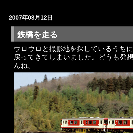
2007年03月12日
鉄橋を走る
ウロウロと撮影地を探しているうち
戻ってきてしまいました。どうも発
んね。