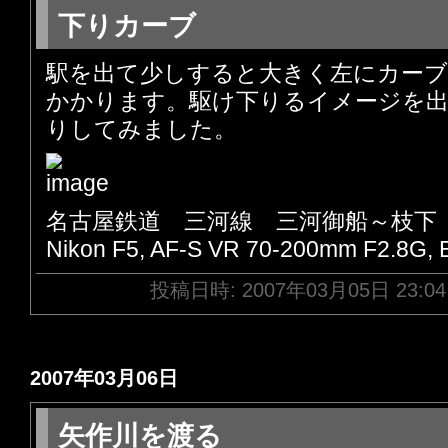
下りカーブ
駅を出て少しすると大きく左にカー
かかります。駆け下りるイメージを
りしてみました。
名古屋鉄道 三河線 三河御船～枝下
Nikon F5, AF-S VR 70-200mm F2.8G,
投稿日時: 2007年03月05日 23:0
2007年03月06日
矢作川を渡る