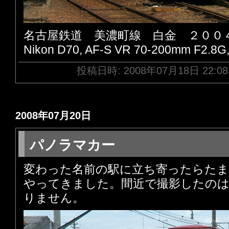
名古屋鉄道 美濃町線 白金 ２００
Nikon D70, AF-S VR 70-200mm F2.8G
投稿日時: 2008年07月18日 22:0
2008年07月20日
パノラマカー
変わった名前の駅に立ち寄ったらた
やってきました。間近で撮影したの
りません。