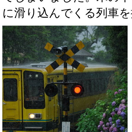
に滑り込んでくる列車を