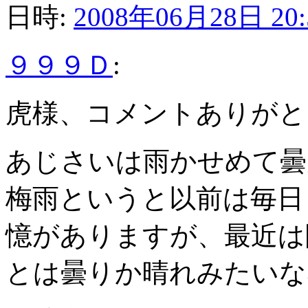
日時:
2008年06月28日 20:
９９９Ｄ
:
虎様、コメントありがと
あじさいは雨かせめて曇
梅雨というと以前は毎日
憶がありますが、最近は
とは曇りか晴れみたいな