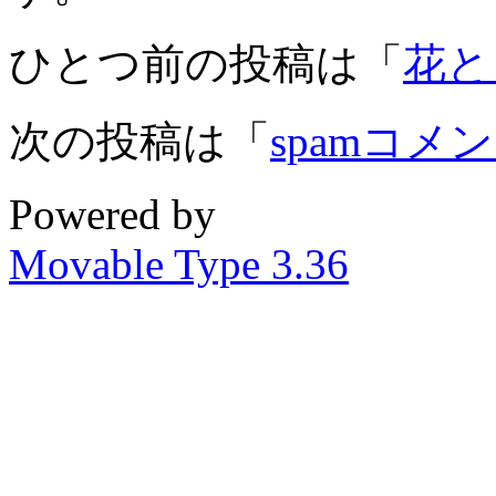
ひとつ前の投稿は「
花と
次の投稿は「
spamコメ
Powered by
Movable Type 3.36