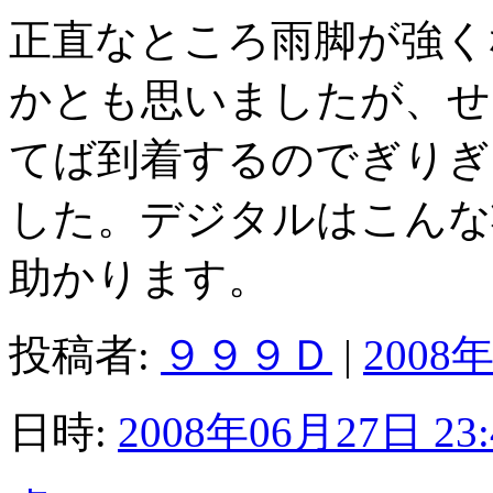
正直なところ雨脚が強く
かとも思いましたが、せ
てば到着するのでぎりぎ
した。デジタルはこんな
助かります。
投稿者:
９９９Ｄ
|
2008年
日時:
2008年06月27日 23: