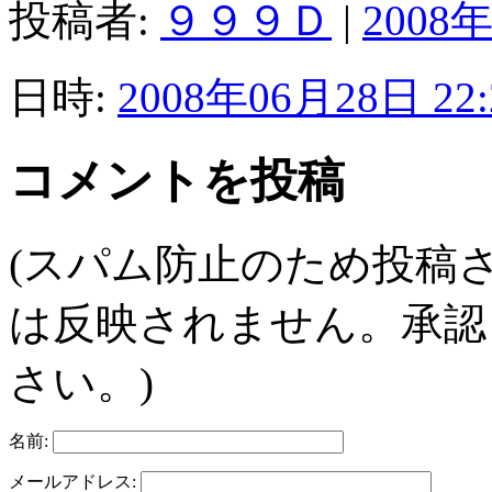
投稿者:
９９９Ｄ
|
2008年
日時:
2008年06月28日 22:
コメントを投稿
(スパム防止のため投稿
は反映されません。承認
さい。)
名前:
メールアドレス: