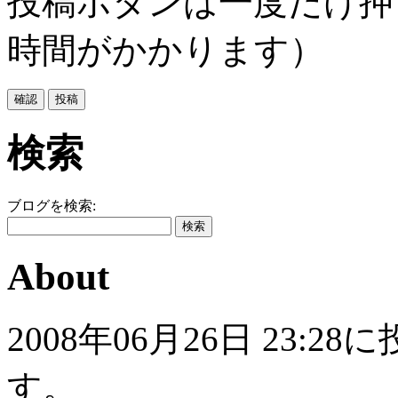
投稿ボタンは一度だけ押
時間がかかります）
検索
ブログを検索:
About
2008年06月26日 23
す。