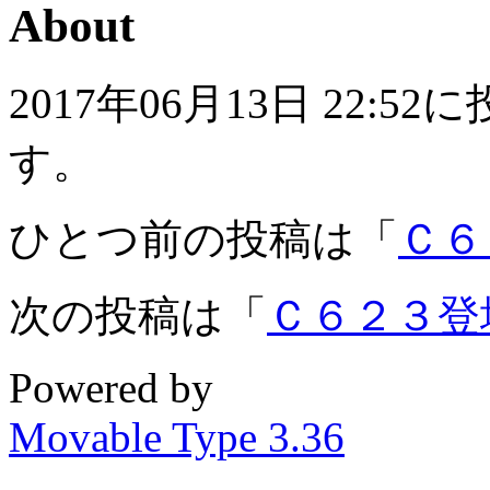
About
2017年06月13日 22
す。
ひとつ前の投稿は「
Ｃ６
次の投稿は「
Ｃ６２３登
Powered by
Movable Type 3.36