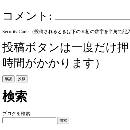
コメント:
Security Code:（投稿されるときは下の６桁の数字を半角
投稿ボタンは一度だけ押
時間がかかります）
検索
ブログを検索: