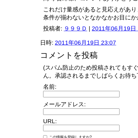
これだけ量感があると見応えがあり
条件が揃わないとなかなかお目にか
投稿者:
９９９Ｄ
|
2011年06月19日 
日時:
2011年06月19日 23:07
コメントを投稿
(スパム防止のため投稿されてもす
ん。承認されるまでしばらくお待ち
名前:
メールアドレス:
URL:
この情報を登録しますか?