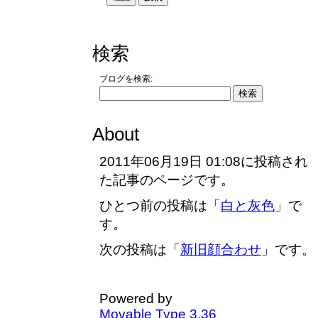
検索
ブログを検索:
About
2011年06月19日 01:08に投稿され
た記事のページです。
ひとつ前の投稿は「
白と灰色
」で
す。
次の投稿は「
新旧顔合わせ
」です。
Powered by
Movable Type 3.36