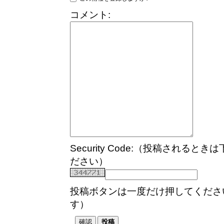
コメント:
Security Code:（投稿され
ださい）
投稿ボタンは一度だけ押してくださ
す）