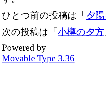
ひとつ前の投稿は「
夕陽
次の投稿は「
小樽の夕方
Powered by
Movable Type 3.36