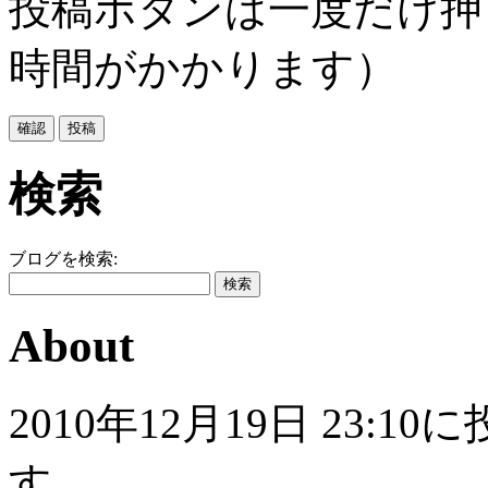
投稿ボタンは一度だけ押
時間がかかります）
検索
ブログを検索:
About
2010年12月19日 23
す。